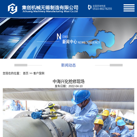
全国咨询热线
0510-88278255
新闻动态
您现在的位置：
首页
>>
客户案例
中海兴化抢修现场
发布日期：2022-04-10