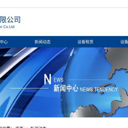
限公司
i Co.Ltd
中心
新闻动态
设备租赁
设