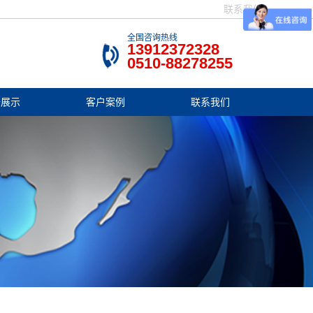
联系我们
全国咨询热线
13912372328
0510-88278255
备展示
客户案例
联系我们