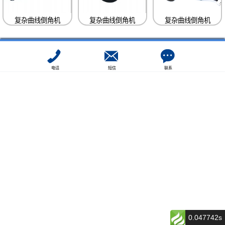
复杂曲线倒角机
复杂曲线倒角机
复杂曲线倒角机
电话
短信
联系
0.047742s