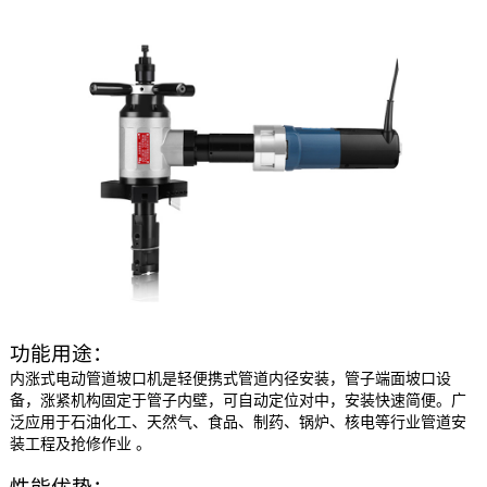
功能用途：
内涨式电动管道坡口机是轻便携式管道内径安装，管子端面坡口设
备，涨紧机构固定于管子内壁，可自动定位对中，安装快速简便。广
泛应用于石油化工、天然气、食品、制药、锅炉、核电等行业管道安
装工程及抢修作业 。